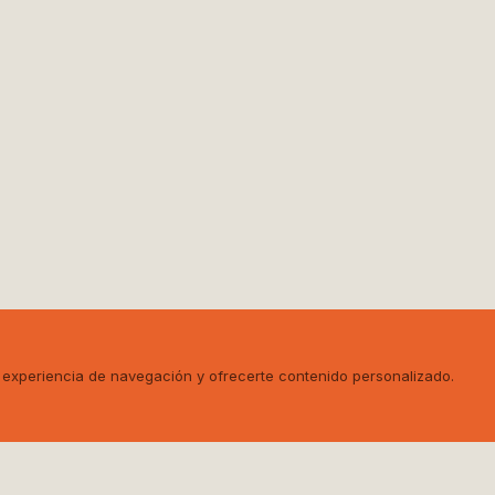
u experiencia de navegación y ofrecerte contenido personalizado.