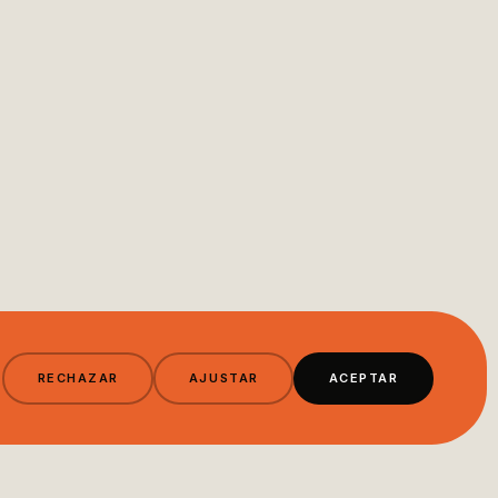
RECHAZAR
AJUSTAR
ACEPTAR