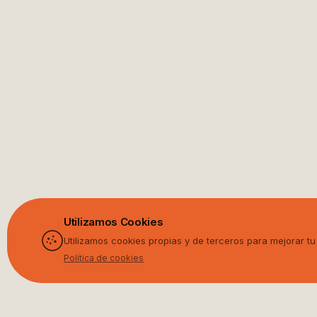
Utilizamos Cookies
Utilizamos cookies propias y de terceros para mejorar t
Política de cookies